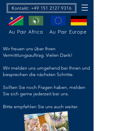
Kontakt: +49 151 2127 9316
Au Pair Africa
Au Pair Europe
Wir freuen uns über Ihren
Vermittlungsauftrag. Vielen Dank!
Wir melden uns umgehend bei Ihnen und
besprechen die nächsten Schritte.
Sollten Sie noch Fragen haben, melden
Sie sich gerne jederzeit bei uns.
Bitte empfehlen Sie uns auch weiter.