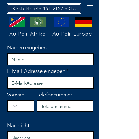
Kontakt: +49 151 2127 9316
Au Pair Afrika
Au Pair Europe
Namen eingeben
E-Mail-Adresse eingeben
Vorwahl
Telefonnummer
Nachricht